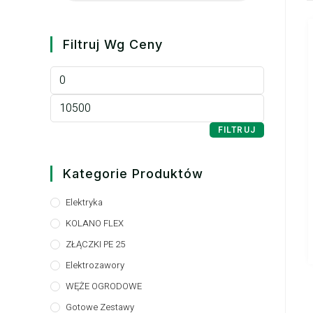
Filtruj Wg Ceny
FILTRUJ
Kategorie Produktów
Elektryka
KOLANO FLEX
ZŁĄCZKI PE 25
Elektrozawory
WĘŻE OGRODOWE
Gotowe Zestawy