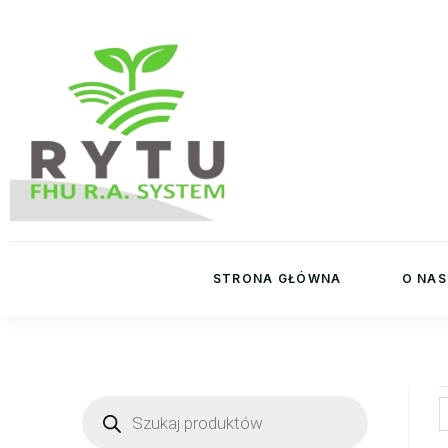
STRONA GŁÓWNA
O NAS