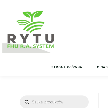
STRONA GŁÓWNA
O NAS