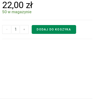
22,00
zł
50 w magazynie
-
+
DODAJ DO KOSZYKA