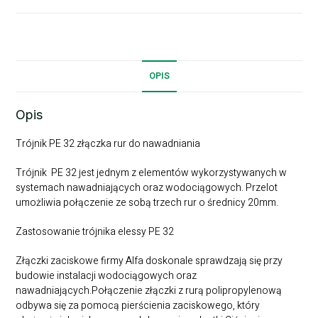
OPIS
Opis
Trójnik PE 32 złączka rur do nawadniania
Trójnik PE 32 jest jednym z elementów wykorzystywanych w
systemach nawadniających oraz wodociągowych. Przelot
umożliwia połączenie ze sobą trzech rur o średnicy 20mm.
Zastosowanie trójnika elessy PE 32
Złączki zaciskowe firmy Alfa doskonale sprawdzają się przy
budowie instalacji wodociągowych oraz
nawadniających.Połączenie złączki z rurą polipropylenową
odbywa się za pomocą pierścienia zaciskowego, który