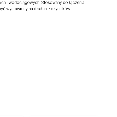
ących i wodociągowych. Stosowany do łączenia
 być wystawiony na działanie czynników