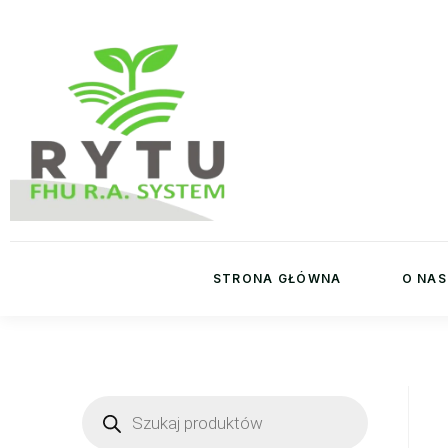
STRONA GŁÓWNA
O NAS