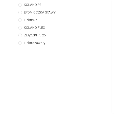
KOLANO PE
EPDM OCZKA STAWY
Elektryka
KOLANO FLEX
ZŁĄCZKI PE 25
Elektrozawory