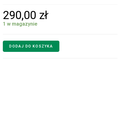
290,00
zł
1 w magazynie
DODAJ DO KOSZYKA