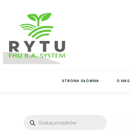
STRONA GŁÓWNA
O NAS