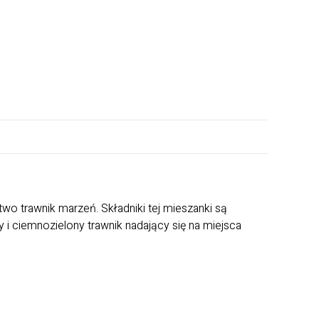
wo trawnik marzeń. Składniki tej mieszanki są
 i ciemnozielony trawnik nadający się na miejsca