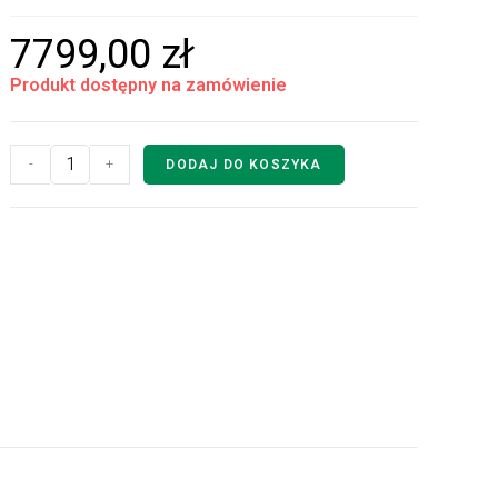
7799,00
zł
Produkt dostępny na zamówienie
-
+
DODAJ DO KOSZYKA