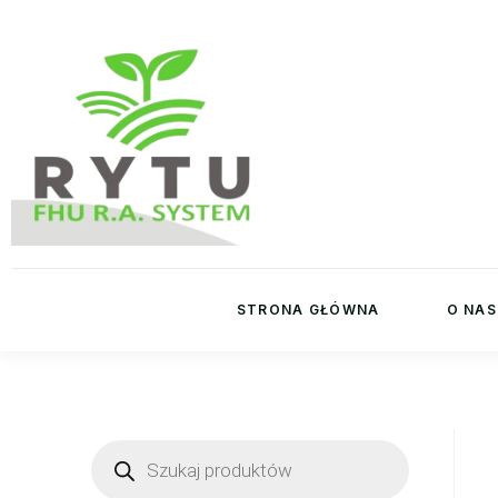
STRONA GŁÓWNA
O NAS