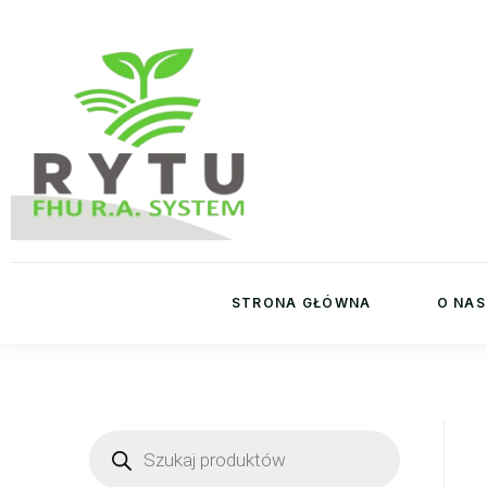
STRONA GŁÓWNA
O NAS