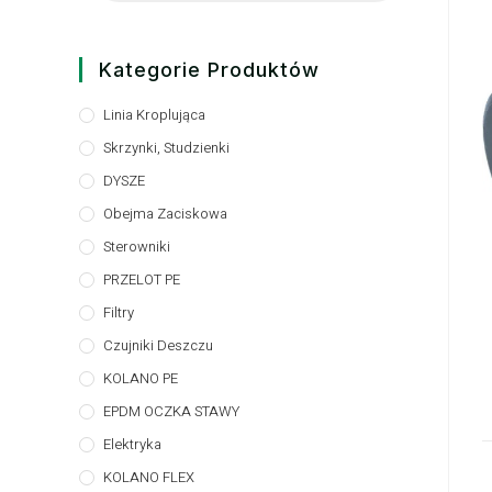
Kategorie Produktów
Linia Kroplująca
Skrzynki, Studzienki
DYSZE
Obejma Zaciskowa
Sterowniki
PRZELOT PE
Filtry
Czujniki Deszczu
KOLANO PE
EPDM OCZKA STAWY
Elektryka
KOLANO FLEX