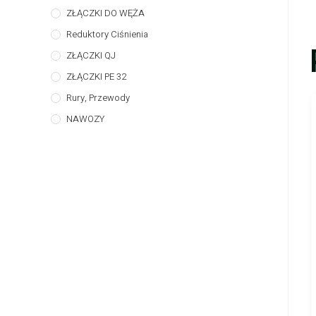
ZŁĄCZKI DO WĘŻA
Reduktory Ciśnienia
ZŁĄCZKI QJ
ZŁĄCZKI PE 32
Rury, Przewody
NAWOZY