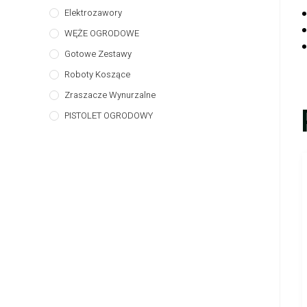
Elektrozawory
WĘŻE OGRODOWE
Gotowe Zestawy
Roboty Koszące
Zraszacze Wynurzalne
PISTOLET OGRODOWY