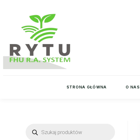
STRONA GŁÓWNA
O NAS