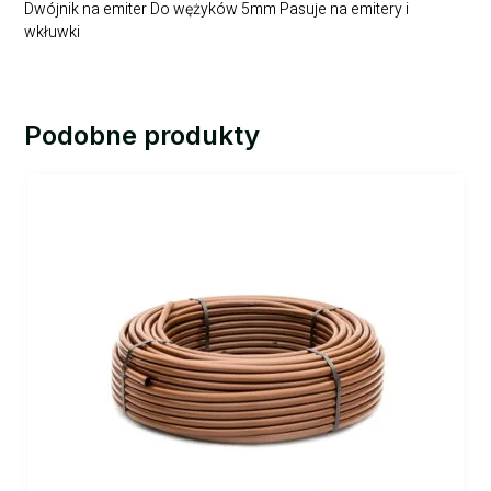
Dwójnik na emiter Do wężyków 5mm Pasuje na emitery i
wkłuwki
Podobne produkty